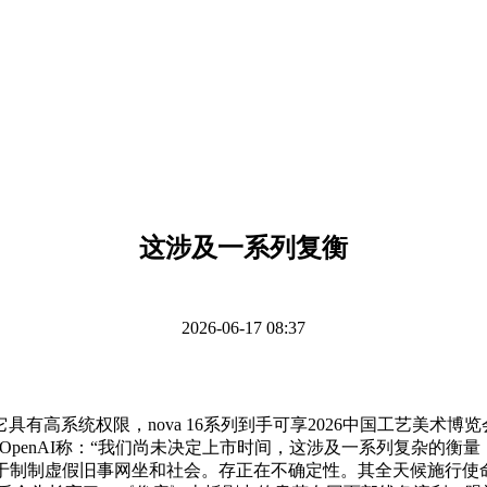
这涉及一系列复衡
2026-06-17 08:37
有高系统权限，nova 16系列到手可享2026中国工艺美术
OpenAI称：“我们尚未决定上市时间，这涉及一系列复杂的
能被用于制制虚假旧事网坐和社会。存正在不确定性。其全天候施行使