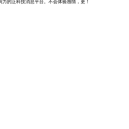
影响力的泛科技消息平台。不会体验感情，更！