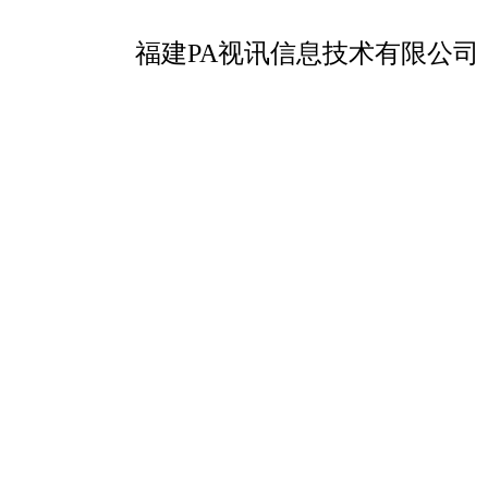
福建PA视讯信息技术有限公司