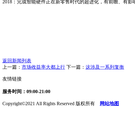
2018：完成智能硬件正在新零售时代的超进化，有前瞻、有
返回新闻列表
上一篇：
市场收益率大都上行
下一篇：
这涉及一系列复衡
友情链接
服务时间：09:00-21:00
Copyright©2021 All Rights Reserved 版权所有
网站地图