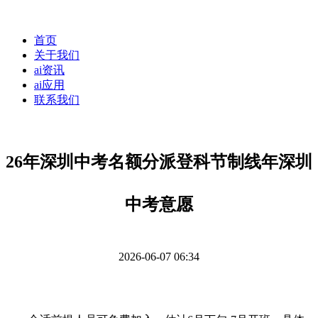
首页
关于我们
ai资讯
ai应用
联系我们
26年深圳中考名额分派登科节制线年深圳
中考意愿
2026-06-07 06:34