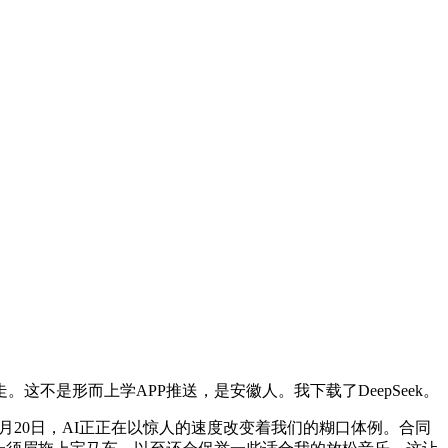
这不是形而上学APP推送，是安徽人。我下载了DeepSeek。
月20日，AI正正在以惊人的速度改变着我们的糊口体例。合同