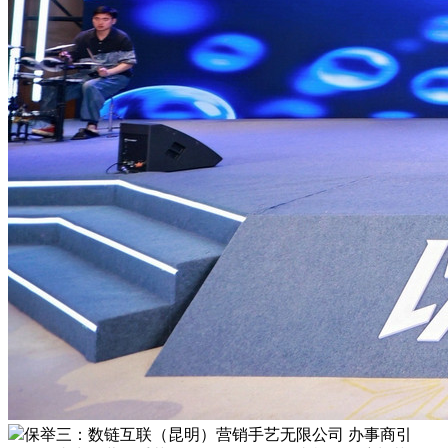
保举三：数链互联（昆明）营销手艺无限公司 办事商引