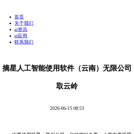
首页
关于我们
ai资讯
ai应用
联系我们
摘星人工智能使用软件（云南）无限公司
取云岭
2026-06-15 08:53