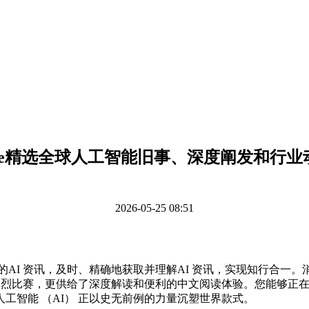
ase精选全球人工智能旧事、深度阐发和行业
2026-05-25 08:51
 资讯，及时、精确地获取并理解AI 资讯，实现知行合一。消弭
烈比赛，更供给了深度解读和便利的中文阅读体验。您能够正在获取
工智能 （AI） 正以史无前例的力量沉塑世界款式。