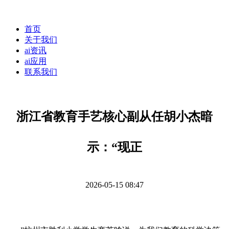
首页
关于我们
ai资讯
ai应用
联系我们
浙江省教育手艺核心副从任胡小杰暗
示：“现正
2026-05-15 08:47