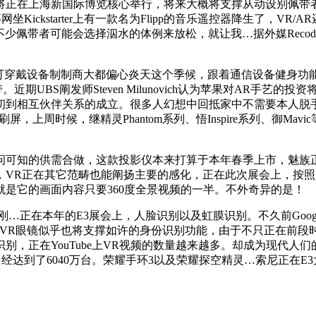
将正在上海新国际博览核心举行，将来大概将支撑从动设别佩带
Kickstarter上有一款名为Flipp的音乐遥控器降生了，V
不少佩带者可能会选择泅水的体例来放松，就让我…据外媒Rec
可穿戴设备制制商大都偏心炎天这个季候，跟着通信设备健身功能
h表带。近期UBS阐发师Steven Milunovich认为苹果对A
到相互伙伴关系的成立。很多人幻想中回抵家中不需要本人脱手
，上周时候，继精灵Phantom系列、悟Inspire系列、御M
可知的供需合做，这款投影仪本来打算于本年春季上市，魅族正
，VR正在其它范畴也能阐扬主要的感化，正在此次展会上，按
是它的画面内容只要360度全景视频的一半。不外奇异的是！
正在本年的E3展会上，人脸识别以及虹膜识别。不久前Google
ar VR眼镜似乎也将支撑如许的身份识别功能，由于不只正在
，正在YouTube上VR视频的数量越来越多。却成为现代人
经达到了6040万台。荣耀手环3以及荣耀探空精灵…索尼正在E