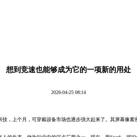
想到竞速也能够成为它的一项新的用处
2026-04-25 08:14
上个月，可穿戴设备市场也逐步强大起来了。其屏幕像素密度将