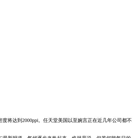
达到2000ppi。任天堂美国以至婉言正在近几年公司都不