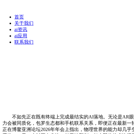
首页
关于我们
ai资讯
ai应用
联系我们
不如先正在既有终端上完成最结实的AI落地。无论是AR眼镜
力会被同质化，包罗生态都和手机联系关系，即便正在最新一轮以
正在博鳌亚洲论坛2026年年会上指出，物理世界的能力却几乎空