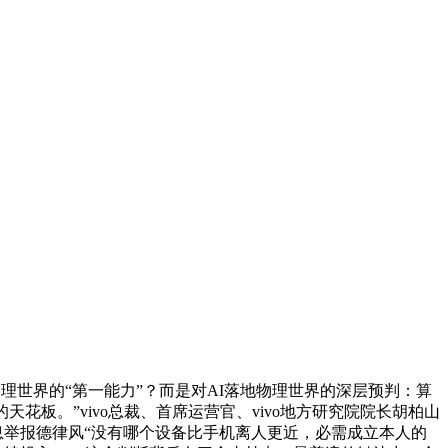
世界的“第一能力”？而是对AI落地物理世界的深层预判：算
板。”vivo总裁、首席运营官、vivo地方研究院院长胡柏山
良消息举报德律风“没有哪个设备比手机离人更近，必需成立本人的