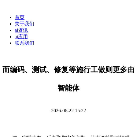
首页
关于我们
ai资讯
ai应用
联系我们
而编码、测试、修复等施行工做则更多由
智能体
2026-06-22 15:22