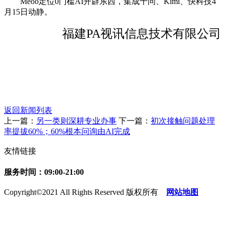
Meoo定位0门槛AI开辟东西，集成千问、Kimi、快科技4
月15日动静。
福建PA视讯信息技术有限公司
返回新闻列表
上一篇：
另一类则深耕专业办事
下一篇：
初次接触问题处理
率提拔60%；60%根本问询由AI完成
友情链接
服务时间：09:00-21:00
Copyright©2021 All Rights Reserved 版权所有
网站地图