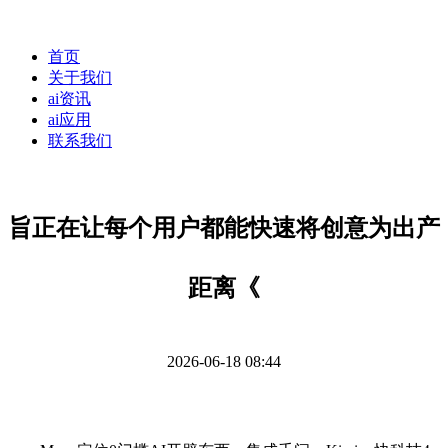
首页
关于我们
ai资讯
ai应用
联系我们
旨正在让每个用户都能快速将创意为出产
距离《
2026-06-18 08:44