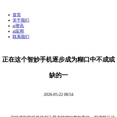
首页
关于我们
ai资讯
ai应用
联系我们
正在这个智妙手机逐步成为糊口中不成或
缺的一
2026-05-22 08:54