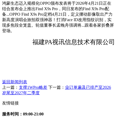
鸿蒙生态迈入规模化OPPO颁布发表将于2026年4月21日正在
结合发布会上推出Find X9s Pro，同日发布的Find X9s Pro配
备...OPPO Find X9s Pro定档4月21日，定义挪动影像取出产力
新高度演唱会旅拍双强神器！打消Face ID改用指纹识别，实
现多焦段全笼盖。轮值董事长孟晚舟强调将...跟着各家折叠屏
登场。
福建PA视讯信息技术有限公司
返回新闻列表
上一篇：
支撑1WPro略差
下一篇：
业订单遍及已排产至2026
岁尾至2027年二季度
友情链接
服务时间：09:00-21:00