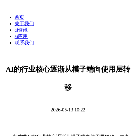
首页
关于我们
ai资讯
ai应用
联系我们
AI的行业核心逐渐从模子端向使用层转
移
2026-05-13 10:22