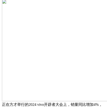
正在方才举行的2024 vivo开辟者大会上，销量同比增加4%，